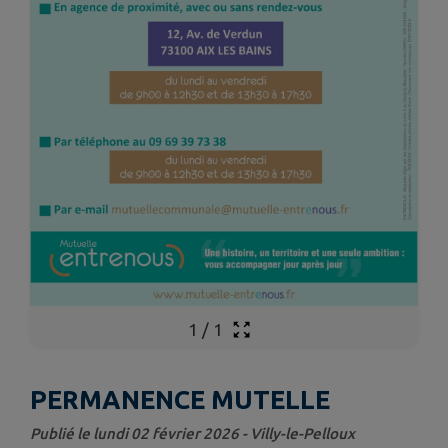
1
/
1
PERMANENCE MUTELLE
Publié le lundi 02 février 2026 - Villy-le-Pelloux