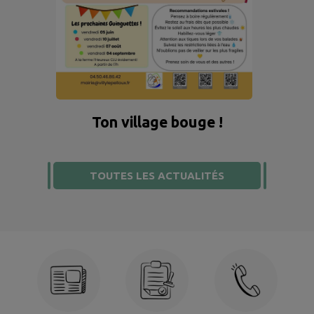
Ton village bouge !
TOUTES LES ACTUALITÉS