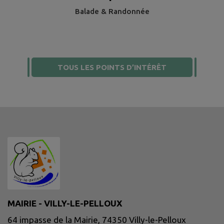
Balade & Randonnée
TOUS LES POINTS D’INTÉRÊT
MAIRIE - VILLY-LE-PELLOUX
64 impasse de la Mairie, 74350 Villy-le-Pelloux