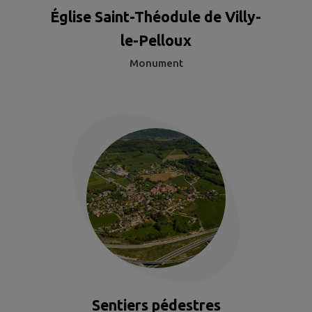
Église Saint-Théodule de Villy-
le-Pelloux
Monument
Sentiers pédestres