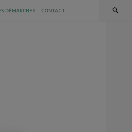
ES DÉMARCHES
CONTACT