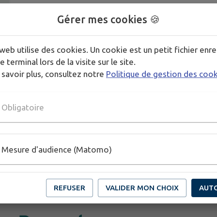
Gérer mes cookies 🍪
web utilise des cookies. Un cookie est un petit fichier enre
e terminal lors de la visite sur le site.
 savoir plus, consultez notre
Politique de gestion des coo
Obligatoire
Mesure d'audience (Matomo)
REFUSER
VALIDER MON CHOIX
AUT