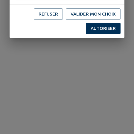
REFUSER
VALIDER MON CHOIX
AUTORISER