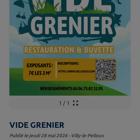
1
/
1
VIDE GRENIER
Publié le jeudi 28 mai 2026 - Villy-le-Pelloux