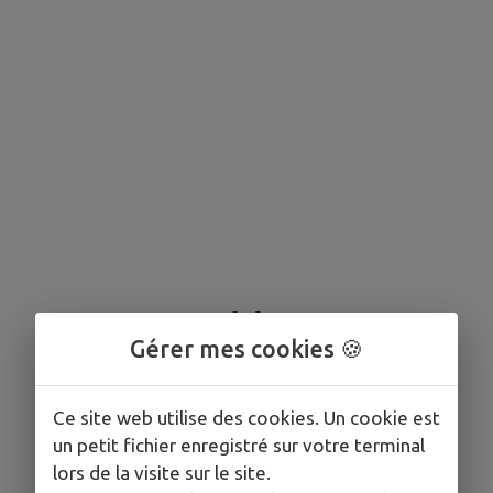
Gérer mes cookies 🍪
Aucun événement programmé.
Ce site web utilise des cookies. Un cookie est
un petit fichier enregistré sur votre terminal
lors de la visite sur le site.