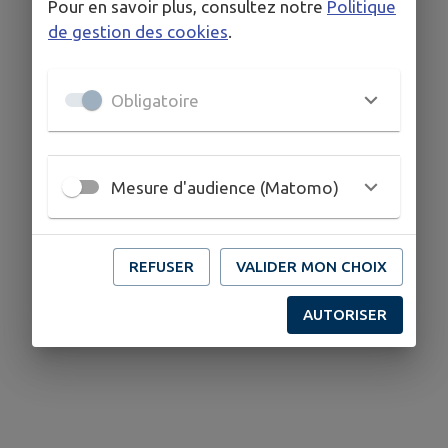
Pour en savoir plus, consultez notre
Politique
de gestion des cookies
.
Obligatoire
Mesure d'audience (Matomo)
REFUSER
VALIDER MON CHOIX
AUTORISER