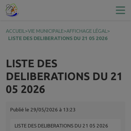
Contenu
Menu
Recherche
Pied de page
ACCUEIL
>
VIE MUNICIPALE
>
AFFICHAGE LÉGAL
>
LISTE DES DELIBERATIONS DU 21 05 2026
LISTE DES
DELIBERATIONS DU 21
05 2026
Publié le
29/05/2026 à 13:23
LISTE DES DELIBERATIONS DU 21 05 2026