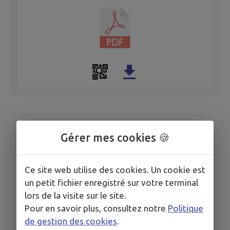
Gérer mes cookies 🍪
Ce site web utilise des cookies. Un cookie est
un petit fichier enregistré sur votre terminal
lors de la visite sur le site.
Pour en savoir plus, consultez notre
Politique
de gestion des cookies
.