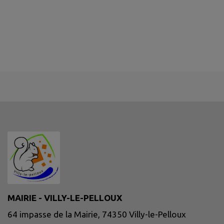
MAIRIE - VILLY-LE-PELLOUX
64 impasse de la Mairie, 74350 Villy-le-Pelloux