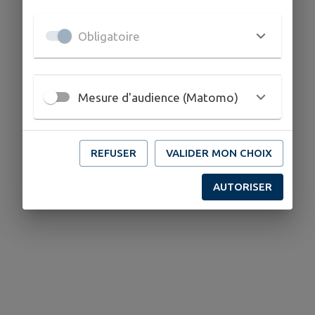
Obligatoire
Mesure d'audience (Matomo)
REFUSER
VALIDER MON CHOIX
AUTORISER