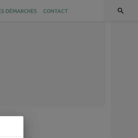
ES DÉMARCHES
CONTACT