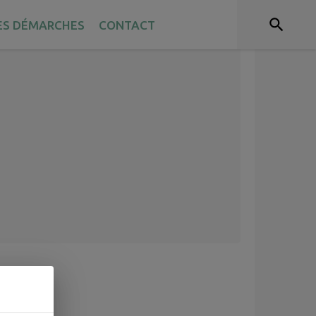
ES DÉMARCHES
CONTACT