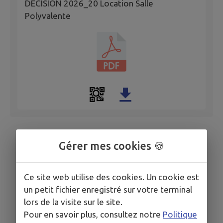
DECISION 2026_20 Location Salle
Polyvalente
Gérer mes cookies 🍪
Ce site web utilise des cookies. Un cookie est
un petit fichier enregistré sur votre terminal
lors de la visite sur le site.
Pour en savoir plus, consultez notre
Politique