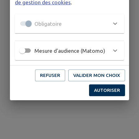
de gestion des cookies
.
Obligatoire
Mesure d'audience (Matomo)
REFUSER
VALIDER MON CHOIX
AUTORISER